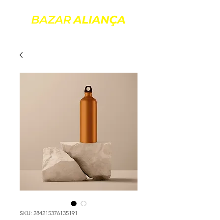
SKU: 284215376135191