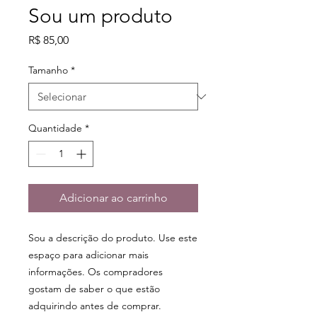
Sou um produto
Preço
R$ 85,00
Tamanho
*
Quantidade
*
Adicionar ao carrinho
Sou a descrição do produto. Use este 
espaço para adicionar mais 
informações. Os compradores 
gostam de saber o que estão 
adquirindo antes de comprar.